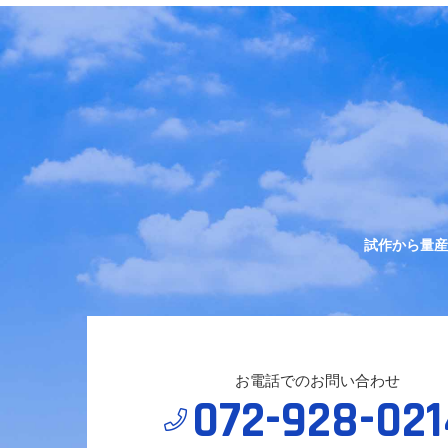
試作から量産
お電話でのお問い合わせ
072-928-021