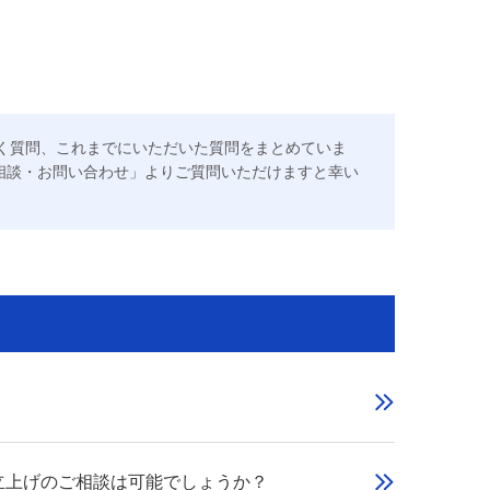
だく質問、これまでにいただいた質問をまとめていま
相談・お問い合わせ」よりご質問いただけますと幸い
立上げのご相談は可能でしょうか？