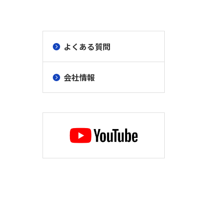
よくある質問
会社情報