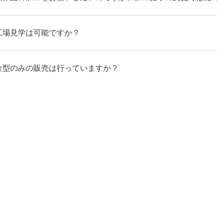
工場見学は可能ですか？
金型のみの販売は行っていますか？