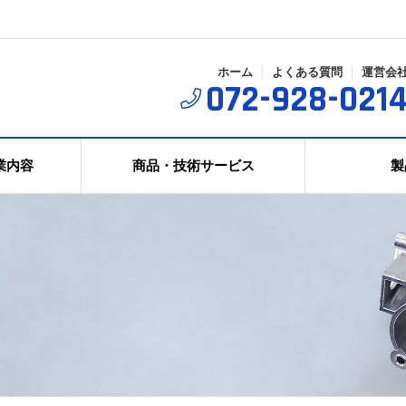
ホーム
よくある質問
運営会
072-928-021
業内容
商品・技術サービス
製