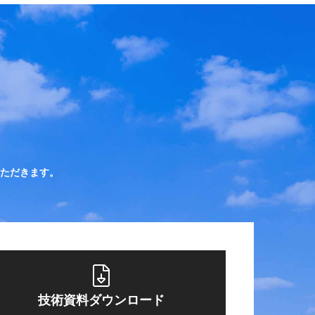
ただきます。
技術資料ダウンロード