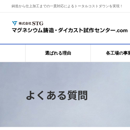
鋳造から仕上加工までの一貫対応によるトータルコストダウンを実現！
選ばれる理由
各工場の事
よくある質問