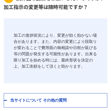
加工指示の変更等は随時可能ですか？
加工の進捗状況により、変更が効く効かない場
合があります。また、内容の変更により段取り
が変わることで費用面の御相談や日程が延びる
等の問題が発生する可能性があります。出来る
限り加工を始める時には、最終形状を決定の
上、加工依頼をして頂くと助かります。
当サイトについて その他の質問