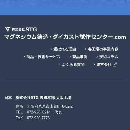
選ばれる理由
各工場の事業内容
商品・技術サービス
製品事例
技術コラム
よくある質問
運営会社
日本
株式会社STG 製造本部 大阪工場
住所
大阪府八尾市山賀町 6-82-2
TEL
072-928ｰ0214
（代表）
FAX
072-920-7776