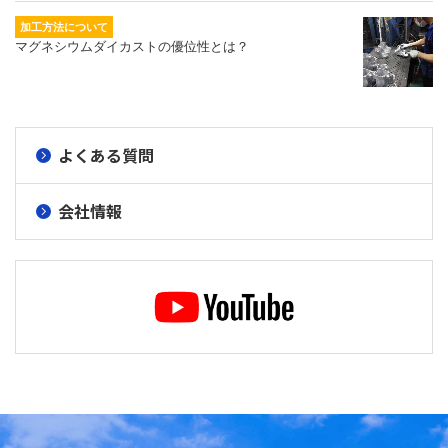
加工方法について
マグネシウムダイカストの優位性とは？
よくある質問
会社情報