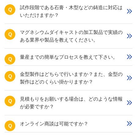
試作段階である石膏・木型などの鋳造に対応は
Q
いただけますか？
マグネシウムダイキャストの加工製品で実績の
Q
ある業界や製品を教えてください。
量産までの簡単なプロセスを教えて下さい。
Q
金型製作はどちらで行いますか？また、金型の
Q
製作はどのくらい掛かりますか？
見積もりをお願いする場合は、どのような情報
Q
が必要ですか？
オンライン商談は可能ですか？
Q