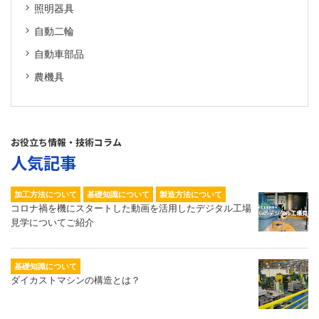
照明器具
自動二輪
自動車部品
農機具
お役立ち情報・技術コラム
人気記事
加工方法について
基礎知識について
製造方法について
コロナ禍を機にスタートした動画を活用したデジタル工場
見学についてご紹介
基礎知識について
ダイカストマシンの構造とは？