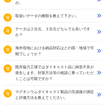
が。
取扱いデータの種類を教えて下さい。
Q
データは２次元、３次元どちらでも良いです
Q
か？
海外現地における納品対応はどの国・地域で可
Q
能でしょうか？
既存協力工場ではダイキャスト品に鋳造不良が
Q
発生します。対策方法等の相談に乗っていただ
くことは可能ですか？
マグネシウムダイキャスト製品の完成後の測定
Q
と評価方法を教えてください。