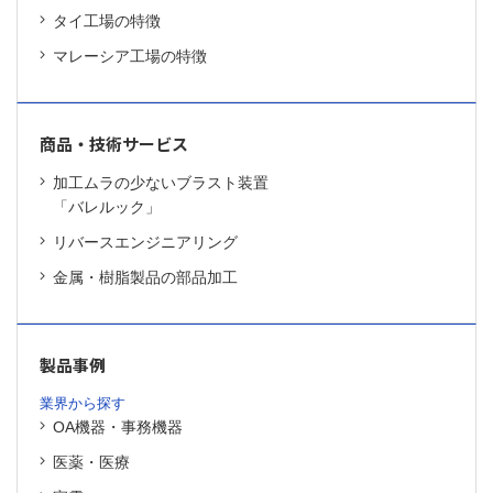
タイ工場の特徴
マレーシア工場の特徴
商品・技術サービス
加工ムラの少ないブラスト装置
「バレルック」
リバースエンジニアリング
金属・樹脂製品の部品加工
製品事例
業界から探す
OA機器・事務機器
医薬・医療