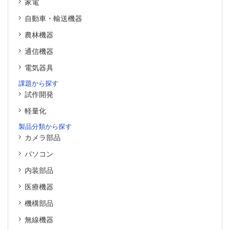
家電
自動車・輸送機器
農林機器
通信機器
電気器具
課題から探す
試作開発
軽量化
製品分類から探す
カメラ部品
パソコン
内装部品
医療機器
機構部品
無線機器