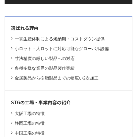
選ばれる理由
一貫生産体制による短納期・コストダウン提供
小ロット・大ロットに対応可能なグローバル設備
寸法精度の厳しい製品への対応
多種多様な業界の製品製作実績
金属製品から樹脂製品までの幅広い2次加工
STGの工場・事業内容の紹介
大阪工場の特徴
静岡工場の特徴
中国工場の特徴