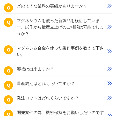
どのような業界の実績がありますか？
Q
マグネシウムを使った新製品を検討していま
Q
す。試作から量産立上げのご相談は可能でしょ
うか？
マグネシム合金を使った製作事例を教えて下さ
Q
い。
溶接は出来ますか？
Q
量産納期はどれくらいですか？
Q
発注ロットはどれくらいですか？
Q
開発案件の為、機密保持をお願いしたいのです
Q