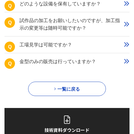
どのような設備を保有していますか？
Q
試作品の加工をお願いしたいのですが、加工指
Q
示の変更等は随時可能ですか？
工場見学は可能ですか？
Q
金型のみの販売は行っていますか？
Q
一覧に戻る
技術資料ダウンロード