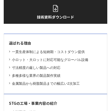
技術資料ダウンロード
選ばれる理由
一貫生産体制による短納期・コストダウン提供
小ロット・大ロットに対応可能なグローバル設備
寸法精度の厳しい製品への対応
多種多様な業界の製品製作実績
金属製品から樹脂製品までの幅広い2次加工
STGの工場・事業内容の紹介