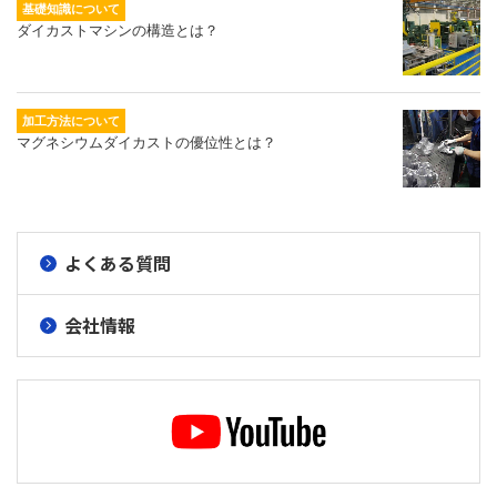
基礎知識について
ダイカストマシンの構造とは？
加工方法について
マグネシウムダイカストの優位性とは？
よくある質問
会社情報