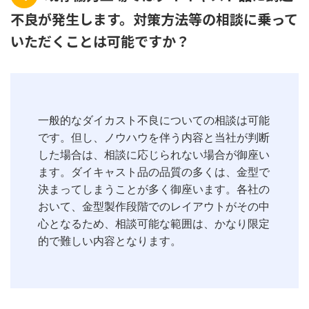
不良が発生します。対策方法等の相談に乗って
いただくことは可能ですか？
一般的なダイカスト不良についての相談は可能
です。但し、ノウハウを伴う内容と当社が判断
した場合は、相談に応じられない場合が御座い
ます。ダイキャスト品の品質の多くは、金型で
決まってしまうことが多く御座います。各社の
おいて、金型製作段階でのレイアウトがその中
心となるため、相談可能な範囲は、かなり限定
的で難しい内容となります。