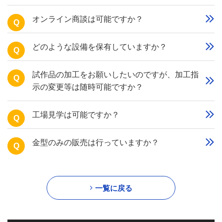
オンライン商談は可能ですか？
Q
どのような設備を保有していますか？
Q
試作品の加工をお願いしたいのですが、加工指
Q
示の変更等は随時可能ですか？
工場見学は可能ですか？
Q
金型のみの販売は行っていますか？
Q
一覧に戻る