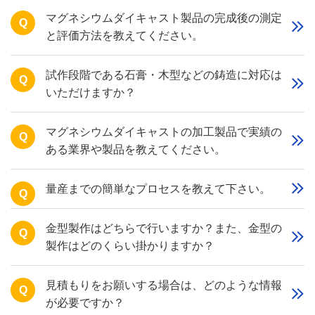
マグネシウムダイキャスト製品の完成後の測定
Q
と評価方法を教えてください。
試作段階である石膏・木型などの鋳造に対応は
Q
いただけますか？
マグネシウムダイキャストの加工製品で実績の
Q
ある業界や製品を教えてください。
量産までの簡単なプロセスを教えて下さい。
Q
金型製作はどちらで行いますか？また、金型の
Q
製作はどのくらい掛かりますか？
見積もりをお願いする場合は、どのような情報
Q
が必要ですか？