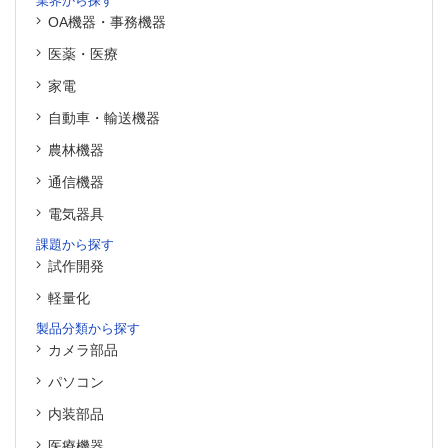
業界から探す
OA機器・事務機器
医薬・医療
家電
自動車・輸送機器
農林機器
通信機器
電気器具
課題から探す
試作開発
軽量化
製品分類から探す
カメラ部品
パソコン
内装部品
医療機器