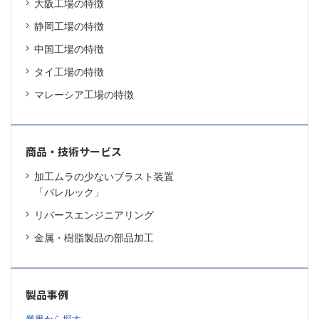
大阪工場の特徴
静岡工場の特徴
中国工場の特徴
タイ工場の特徴
マレーシア工場の特徴
商品・技術サービス
加工ムラの少ないブラスト装置
「バレルック」
リバースエンジニアリング
金属・樹脂製品の部品加工
製品事例