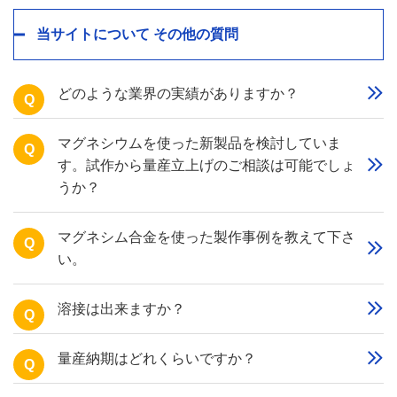
当サイトについて その他の質問
どのような業界の実績がありますか？
Q
マグネシウムを使った新製品を検討していま
Q
す。試作から量産立上げのご相談は可能でしょ
うか？
マグネシム合金を使った製作事例を教えて下さ
Q
い。
溶接は出来ますか？
Q
量産納期はどれくらいですか？
Q