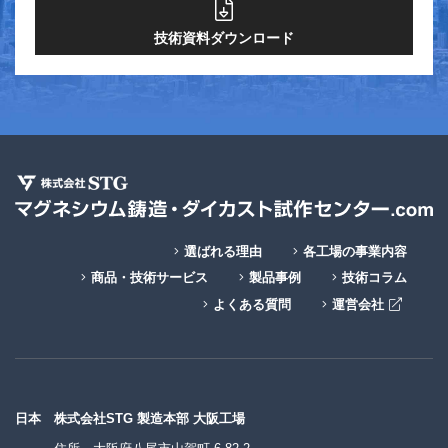
技術資料ダウンロード
選ばれる理由
各工場の事業内容
商品・技術サービス
製品事例
技術コラム
よくある質問
運営会社
日本
株式会社STG 製造本部 大阪工場