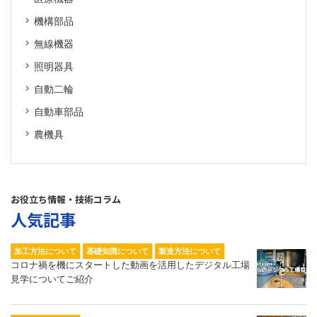
機構部品
無線機器
照明器具
自動二輪
自動車部品
農機具
お役立ち情報・技術コラム
人気記事
加工方法について
基礎知識について
製造方法について
コロナ禍を機にスタートした動画を活用したデジタル工場
見学についてご紹介