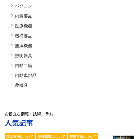
パソコン
内装部品
医療機器
機構部品
無線機器
照明器具
自動二輪
自動車部品
農機具
お役立ち情報・技術コラム
人気記事
加工方法について
基礎知識について
製造方法について