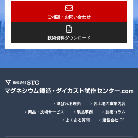
ご相談・お問い合わせ
技術資料ダウンロード
選ばれる理由
各工場の事業内容
商品・技術サービス
製品事例
技術コラム
よくある質問
運営会社