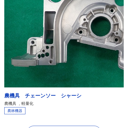
農機具 チェーンソー シャーシ
農機具
軽量化
農林機器