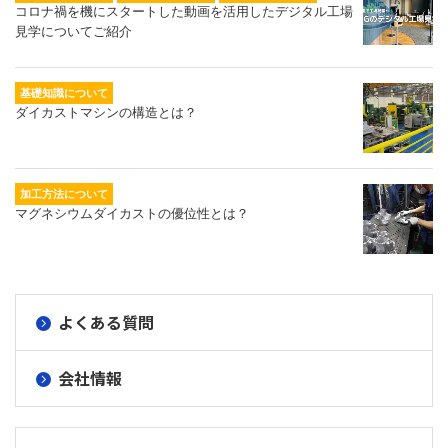
コロナ禍を機にスタートした動画を活用したデジタル工場
見学についてご紹介
基礎知識について
ダイカストマシンの構造とは？
加工方法について
マグネシウムダイカストの優位性とは？
よくある質問
会社情報