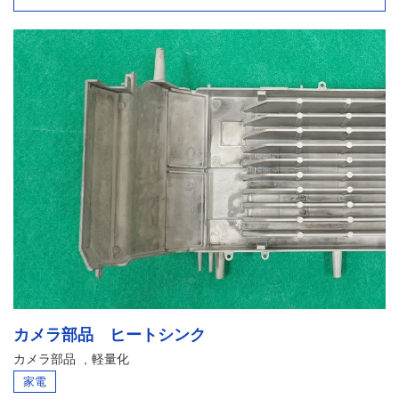
カメラ部品 ヒートシンク
カメラ部品
軽量化
家電