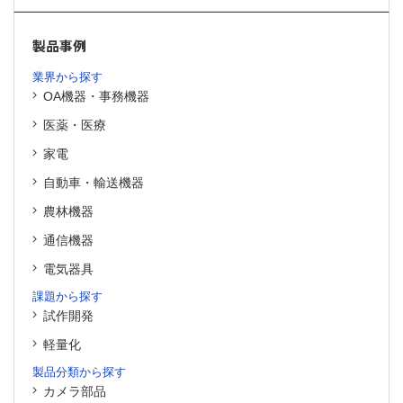
製品事例
業界から探す
OA機器・事務機器
医薬・医療
家電
自動車・輸送機器
農林機器
通信機器
電気器具
課題から探す
試作開発
軽量化
製品分類から探す
カメラ部品