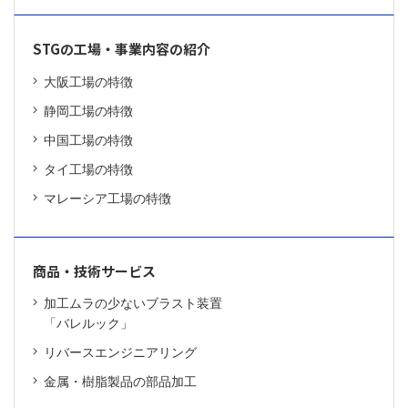
STGの工場・事業内容の紹介
大阪工場の特徴
静岡工場の特徴
中国工場の特徴
タイ工場の特徴
マレーシア工場の特徴
商品・技術サービス
加工ムラの少ないブラスト装置
「バレルック」
リバースエンジニアリング
金属・樹脂製品の部品加工