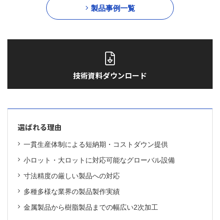
製品事例一覧
技術資料ダウンロード
選ばれる理由
一貫生産体制による短納期・コストダウン提供
小ロット・大ロットに対応可能なグローバル設備
寸法精度の厳しい製品への対応
多種多様な業界の製品製作実績
金属製品から樹脂製品までの幅広い2次加工