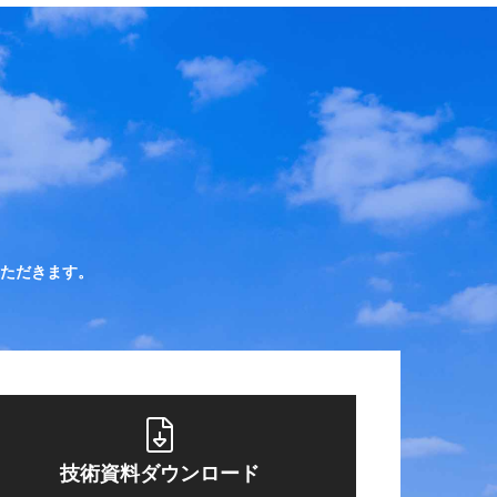
ただきます。
技術資料ダウンロード