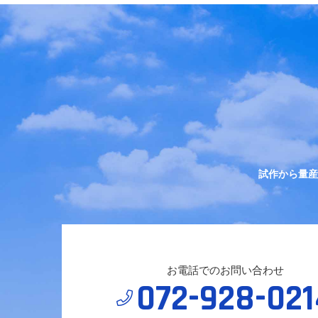
試作から量産
お電話でのお問い合わせ
072-928-021