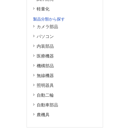
軽量化
製品分類から探す
カメラ部品
パソコン
内装部品
医療機器
機構部品
無線機器
照明器具
自動二輪
自動車部品
農機具