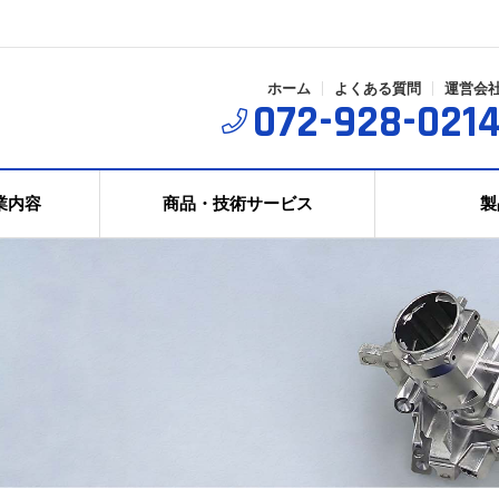
ホーム
よくある質問
運営会
072-928-021
業内容
商品・技術サービス
製