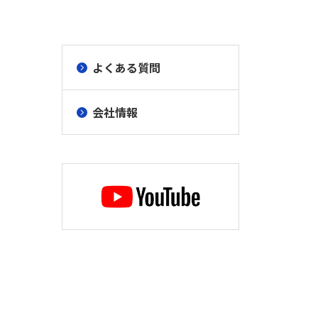
よくある質問
会社情報