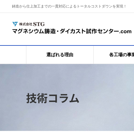
鋳造から仕上加工までの一貫対応によるトータルコストダウンを実現！
選ばれる理由
各工場の事
技術コラム