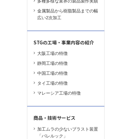
多種多様な業界の製品製作実績
金属製品から樹脂製品までの幅
広い2次加工
STGの工場・事業内容の紹介
大阪工場の特徴
静岡工場の特徴
中国工場の特徴
タイ工場の特徴
マレーシア工場の特徴
商品・技術サービス
加工ムラの少ないブラスト装置
「バレルック」