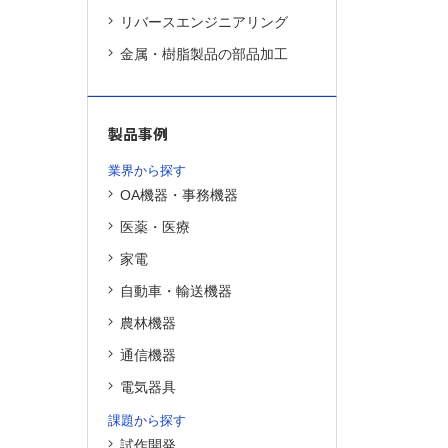
リバースエンジニアリング
金属・樹脂製品の部品加工
製品事例
業界から探す
OA機器・事務機器
医薬・医療
家電
自動車・輸送機器
農林機器
通信機器
電気器具
課題から探す
試作開発