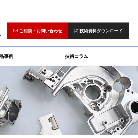
社
4
ご相談・お問い合わせ
技術資料ダウンロード
品事例
技術コラム