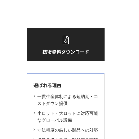
技術資料ダウンロード
選ばれる理由
一貫生産体制による短納期・コ
ストダウン提供
小ロット・大ロットに対応可能
なグローバル設備
寸法精度の厳しい製品への対応